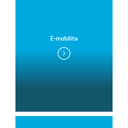
E-mobilita