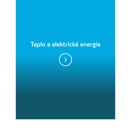
Teplo a elektrická energie