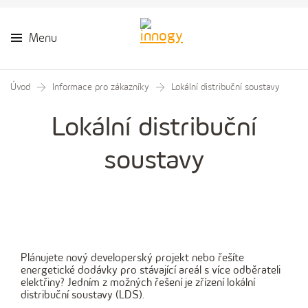
Menu
Úvod
Informace pro zákazníky
Lokální distribuční soustavy
Lokální distribuční
soustavy
Plánujete nový developerský projekt nebo řešíte
energetické dodávky pro stávající areál s více odběrateli
elektřiny? Jedním z možných řešení je zřízení lokální
distribuční soustavy (LDS).