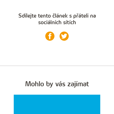
Sdílejte tento článek s přáteli na
sociálních sítích
Mohlo by vás zajímat