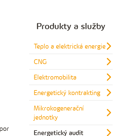
Produkty a služby
Teplo a elektrická energie
CNG
Elektromobilita
Energetický kontrakting
Mikrokogenerační
jednotky
spor
Energetický audit