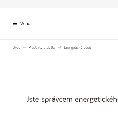
Menu
Úvod
Produkty a služby
Energetický audit
Jste správcem energetického