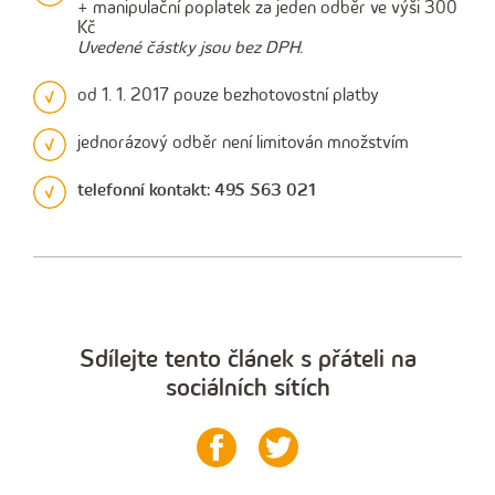
+ manipulační poplatek za jeden odběr ve výši 300
Kč
Uvedené částky jsou bez DPH.
od 1. 1. 2017 pouze bezhotovostní platby
jednorázový odběr není limitován množstvím
telefonní kontakt: 495 563 021
Sdílejte tento článek s přáteli na
sociálních sítích