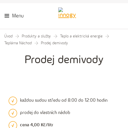
Menu
Úvod
Produkty a služby
Teplo a elektrická energie
Teplárna Náchod
Prodej demivody
Prodej demivody
každou sudou středu od 8:00 do 12:00 hodin
prodej do vlastních nádob
cena 4,00 Kč/litr