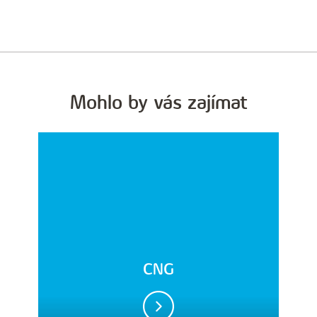
Mohlo by vás zajímat
CNG