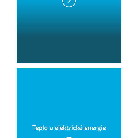
Teplo a elektrická energie