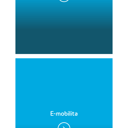
E-mobilita